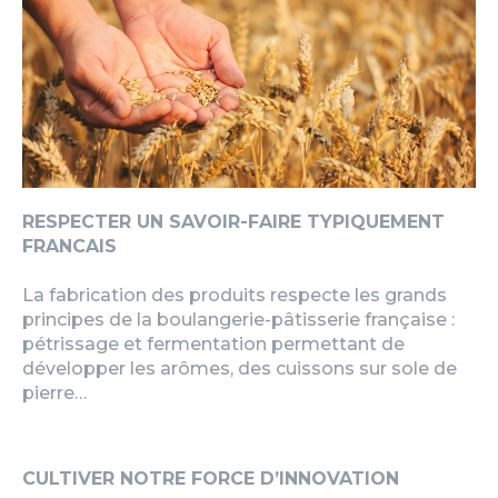
RESPECTER UN SAVOIR-FAIRE TYPIQUEMENT
FRANCAIS
La fabrication des produits respecte les grands
principes de la boulangerie-pâtisserie française :
pétrissage et fermentation permettant de
développer les arômes, des cuissons sur sole de
pierre…
CULTIVER NOTRE FORCE D’INNOVATION