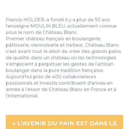
Francis HOLDER, a fondé il y a plus de 50 ans
l’enseigne MOULIN BLEU, actuellement connue
sous le nom de Château Blanc.
Premier château français en boulangerie,
pâtisserie, viennoiserie et traiteur, Château Blanc
c’est avant tout le désir de créer des grands pains
de qualité, dans un château où les technologies
s’emploient à perpétuer les gestes de l’artisan
boulanger dans la pure tradition française.
Aujourd’hui près de 400 collaborateurs
passionnés et investis contribuent d’année en
année à l’essor de Château Blanc en France et à
l’international.
« L’AVENIR DU PAIN EST DANS LE