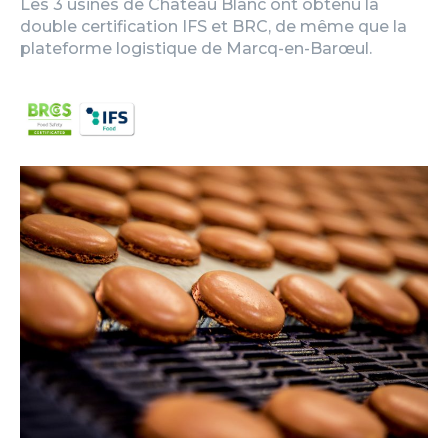
Les 3 usines de Château Blanc ont obtenu la
double certification IFS et BRC, de même que la
plateforme logistique de Marcq-en-Barœul.