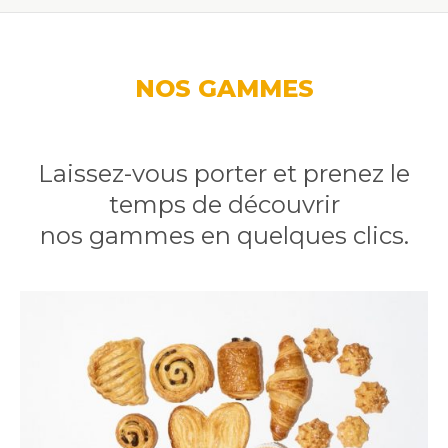
NOS GAMMES
Laissez-vous porter et prenez le
temps de découvrir
nos gammes en quelques clics.