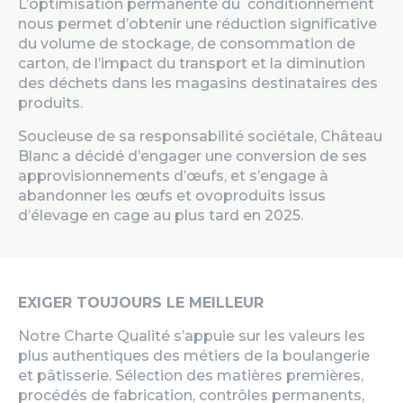
L’optimisation permanente du conditionnement
nous permet d’obtenir une réduction significative
du volume de stockage, de consommation de
carton, de l’impact du transport et la diminution
des déchets dans les magasins destinataires des
produits.
Soucieuse de sa responsabilité sociétale, Château
Blanc a décidé d’engager une conversion de ses
approvisionnements d’œufs, et s’engage à
abandonner les œufs et ovoproduits issus
d’élevage en cage au plus tard en 2025.
EXIGER TOUJOURS LE MEILLEUR
Notre Charte Qualité s’appuie sur les valeurs les
plus authentiques des métiers de la boulangerie
et pâtisserie. Sélection des matières premières,
procédés de fabrication, contrôles permanents,