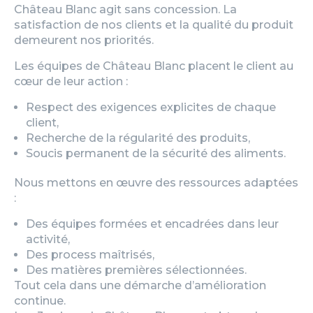
Château Blanc agit sans concession. La
satisfaction de nos clients et la qualité du produit
demeurent nos priorités.
Les équipes de Château Blanc placent le client au
cœur de leur action :
Respect des exigences explicites de chaque
client,
Recherche de la régularité des produits,
Soucis permanent de la sécurité des aliments.
Nous mettons en œuvre des ressources adaptées
:
Des équipes formées et encadrées dans leur
activité,
Des process maîtrisés,
Des matières premières sélectionnées.
Tout cela dans une démarche d’amélioration
continue.