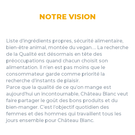
NOTRE VISION
Liste d’ingrédients propres, sécurité alimentaire,
bien-être animal, montée du vegan…. La recherche
de la Qualité est désormais en tête des
préoccupations quand chacun choisit son
alimentation. Il n’en est pas moins que le
consommateur garde comme priorité la
recherche d’instants de plaisir.
Parce que la qualité de ce qu’on mange est
aujourd’hui un incontournable, Château Blanc veut
faire partager le goût des bons produits et du
bien-manger. C’est l’objectif quotidien des
femmes et des hommes qui travaillent tous les
jours ensemble pour Château Blanc.