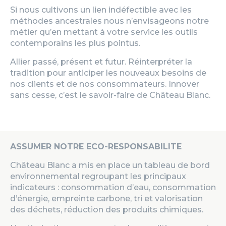
Si nous cultivons un lien indéfectible avec les
méthodes ancestrales nous n’envisageons notre
métier qu’en mettant à votre service les outils
contemporains les plus pointus.
Allier passé, présent et futur. Réinterpréter la
tradition pour anticiper les nouveaux besoins de
nos clients et de nos consommateurs. Innover
sans cesse, c’est le savoir-faire de Château Blanc.
ASSUMER NOTRE ECO-RESPONSABILITE
Château Blanc a mis en place un tableau de bord
environnemental regroupant les principaux
indicateurs : consommation d’eau, consommation
d’énergie, empreinte carbone, tri et valorisation
des déchets, réduction des produits chimiques.