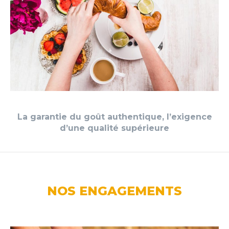
La garantie du goût authentique, l’exigence
d’une qualité supérieure
NOS ENGAGEMENTS