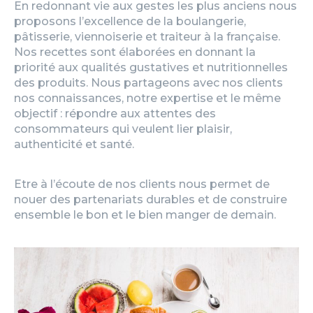
En redonnant vie aux gestes les plus anciens nous
proposons l’excellence de la boulangerie,
pâtisserie, viennoiserie et traiteur à la française.
Nos recettes sont élaborées en donnant la
priorité aux qualités gustatives et nutritionnelles
des produits. Nous partageons avec nos clients
nos connaissances, notre expertise et le même
objectif : répondre aux attentes des
consommateurs qui veulent lier plaisir,
authenticité et santé.
Etre à l’écoute de nos clients nous permet de
nouer des partenariats durables et de construire
ensemble le bon et le bien manger de demain.