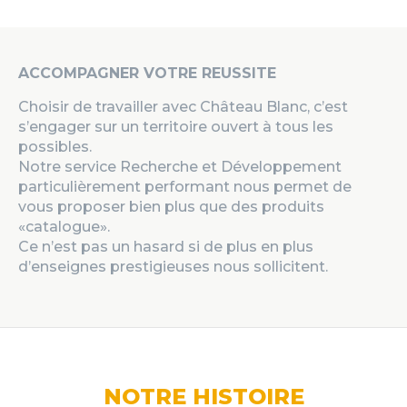
ACCOMPAGNER VOTRE REUSSITE
Choisir de travailler avec Château Blanc, c’est
s’engager sur un territoire ouvert à tous les
possibles.
Notre service Recherche et Développement
particulièrement performant nous permet de
vous proposer bien plus que des produits
«catalogue».
Ce n’est pas un hasard si de plus en plus
d’enseignes prestigieuses nous sollicitent.
NOTRE HISTOIRE