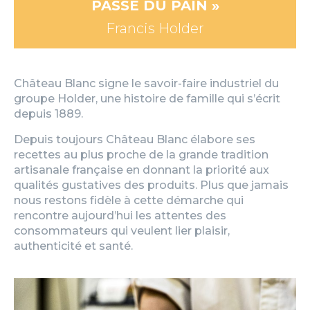
PASSÉ DU PAIN »
Francis Holder​
Château Blanc signe le savoir-faire industriel du
groupe Holder, une histoire de famille qui s’écrit
depuis 1889.
Depuis toujours Château Blanc élabore ses
recettes au plus proche de la grande tradition
artisanale française en donnant la priorité aux
qualités gustatives des produits. Plus que jamais
nous restons fidèle à cette démarche qui
rencontre aujourd’hui les attentes des
consommateurs qui veulent lier plaisir,
authenticité et santé.