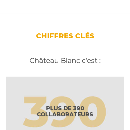
CHIFFRES CLÉS
Château Blanc c’est :
PLUS DE 390
COLLABORATEURS