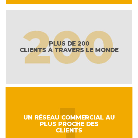
PLUS DE 200
CLIENTS À TRAVERS LE MONDE
UN RÉSEAU COMMERCIAL AU
PLUS PROCHE DES
CLIENTS