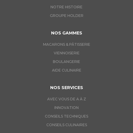
NOTRE HISTOIRE
GROUPE HOLDER
NOS GAMMES
MACARONS & PÂTISSERIE
VIENNOISERIE
BOULANGERIE
AIDE CULINAIRE
NOS SERVICES
AVEC VOUS DE A À Z
INNOVATION
CONSEILS TECHNIQUES
CONSEILS CULINAIRES