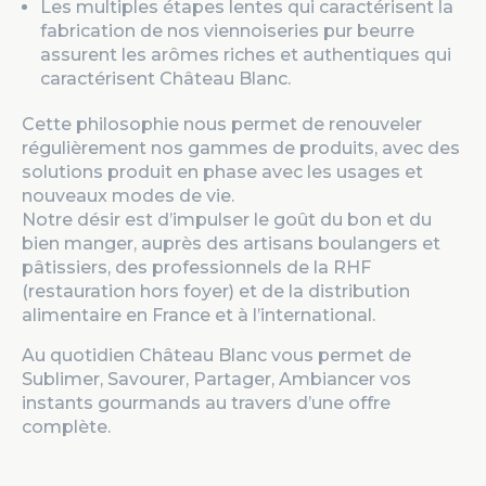
Les multiples étapes lentes qui caractérisent la
fabrication de nos viennoiseries pur beurre
assurent les arômes riches et authentiques qui
caractérisent Château Blanc.
Cette philosophie nous permet de renouveler
régulièrement nos gammes de produits, avec des
solutions produit en phase avec les usages et
nouveaux modes de vie.
Notre désir est d’impulser le goût du bon et du
bien manger, auprès des artisans boulangers et
pâtissiers, des professionnels de la RHF
(restauration hors foyer) et de la distribution
alimentaire en France et à l’international.
Au quotidien Château Blanc vous permet de
Sublimer, Savourer, Partager, Ambiancer vos
instants gourmands au travers d’une offre
complète.