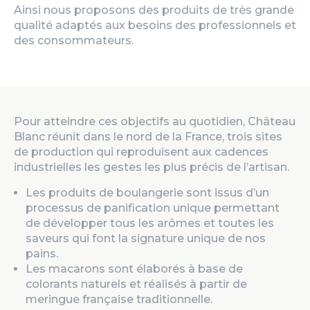
Ainsi nous proposons des produits de très grande
qualité adaptés aux besoins des professionnels et
des consommateurs.
Pour atteindre ces objectifs au quotidien, Château
Blanc réunit dans le nord de la France, trois sites
de production qui reproduisent aux cadences
industrielles les gestes les plus précis de l’artisan.
Les produits de boulangerie sont issus d’un
processus de panification unique permettant
de développer tous les arômes et toutes les
saveurs qui font la signature unique de nos
pains.
Les macarons sont élaborés à base de
colorants naturels et réalisés à partir de
meringue française traditionnelle.