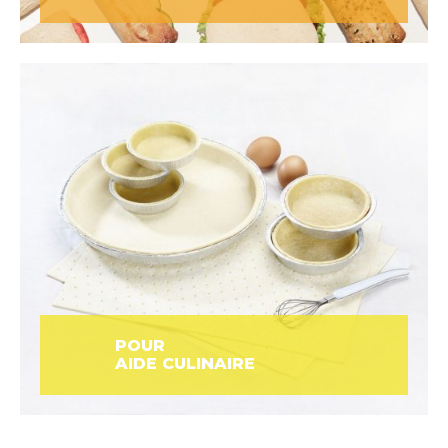
POUR
AIDE CULINAIRE