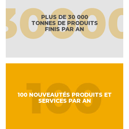
PLUS DE 30 000
TONNES DE PRODUITS
FINIS PAR AN
100 NOUVEAUTÉS PRODUITS ET
SERVICES PAR AN