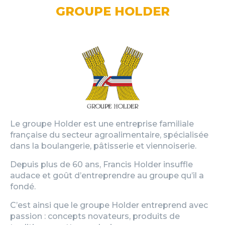
GROUPE HOLDER
Le groupe Holder est une entreprise familiale
française du secteur agroalimentaire, spécialisée
dans la boulangerie, pâtisserie et viennoiserie.
Depuis plus de 60 ans, Francis Holder insuffle
audace et goût d’entreprendre au groupe qu’il a
fondé.
C’est ainsi que le groupe Holder entreprend avec
passion : concepts novateurs, produits de