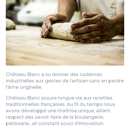
Château Blanc a su donner des cadences
industrielles aux gestes de l’artisan sans en perdre
l’âme originelle.
Château Blanc assure longue vie aux recettes
traditionnelles françaises. Au fil du temps nous
avons développé une maîtrise unique, alliant
respect des savoir-faire de la boulangerie,
pâtisserie…et constant souci d’innovation.