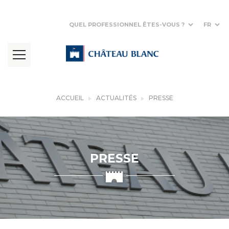
QUEL PROFESSIONNEL ÊTES-VOUS ?
FR
ACCUEIL
ACTUALITÉS
PRESSE
PRESSE