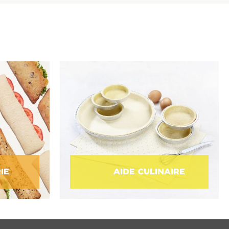
IE
AIDE CULINAIRE