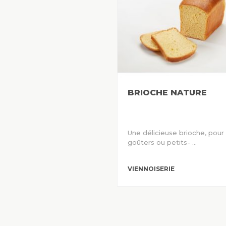
BRIOCHE NATURE
Une délicieuse brioche, pour
goûters ou petits- ...
VIENNOISERIE