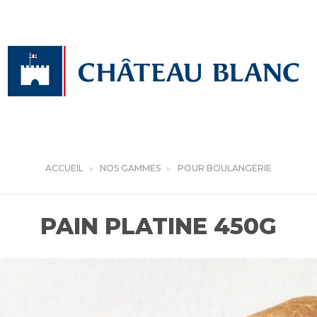
ACCUEIL
NOS GAMMES
POUR BOULANGERIE
PAIN PLATINE 450G