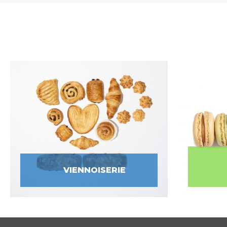
VIENNOISERIE