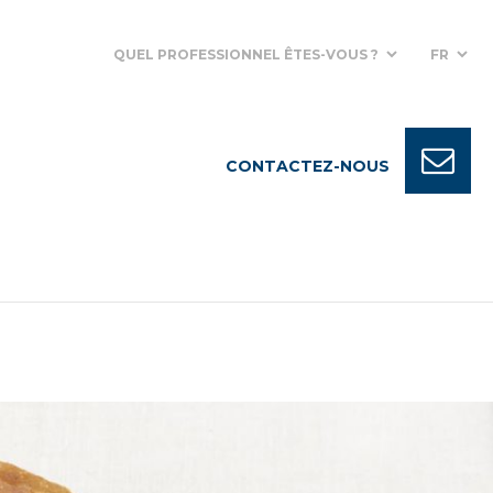
QUEL PROFESSIONNEL ÊTES-VOUS ?
FR
CONTACTEZ-NOUS