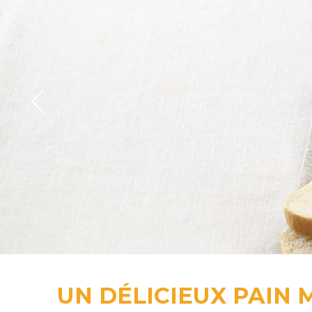
UN DÉLICIEUX PAIN