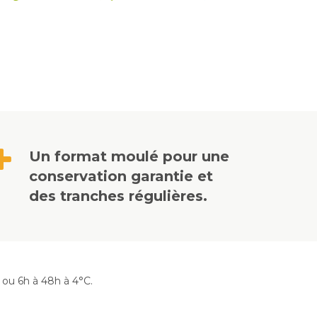
Un format moulé pour une
conservation garantie et
des tranches régulières.
ou 6h à 48h à 4°C.