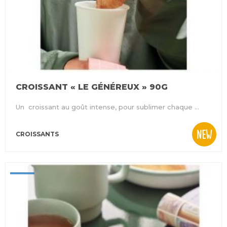
CROISSANT « LE GÉNÉREUX » 90G
Un croissant au goût intense, pour sublimer chaque ...
NEW
CROISSANTS