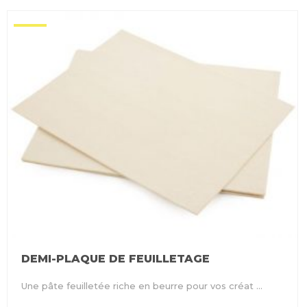
DEMI-PLAQUE DE FEUILLETAGE
Une pâte feuilletée riche en beurre pour vos créat ...