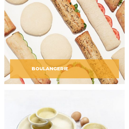
BOULANGERIE