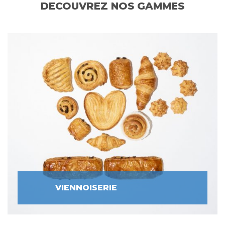
DECOUVREZ NOS GAMMES
VIENNOISERIE