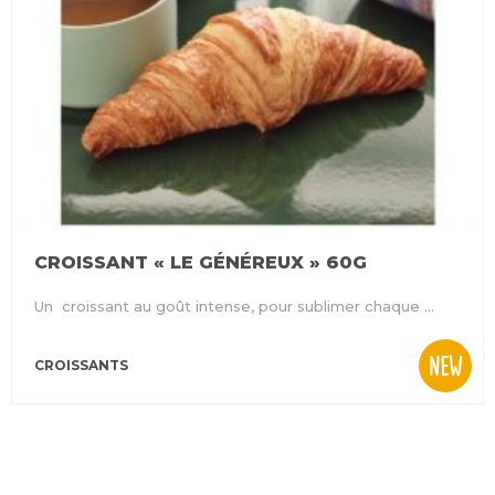
CROISSANT « LE GÉNÉREUX » 60G
Un croissant au goût intense, pour sublimer chaque ...
NEW
CROISSANTS