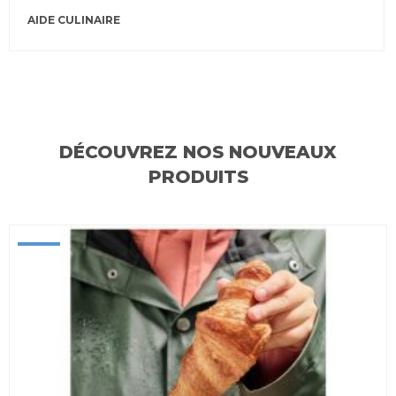
AIDE CULINAIRE
DÉCOUVREZ NOS NOUVEAUX
PRODUITS