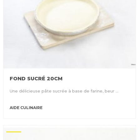
FOND SUCRÉ 20CM
Une délicieuse pâte sucrée à base de farine, beur ...
AIDE CULINAIRE