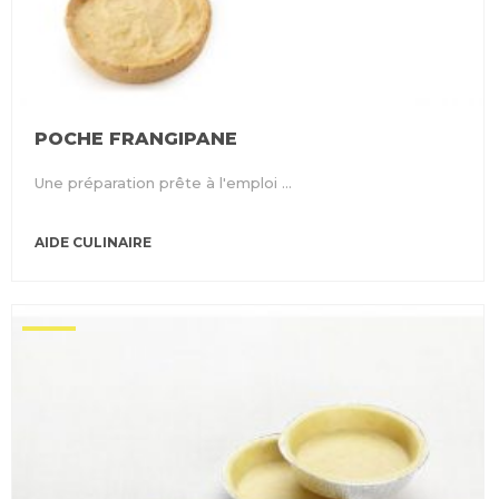
POCHE FRANGIPANE
Une préparation prête à l'emploi ...
AIDE CULINAIRE