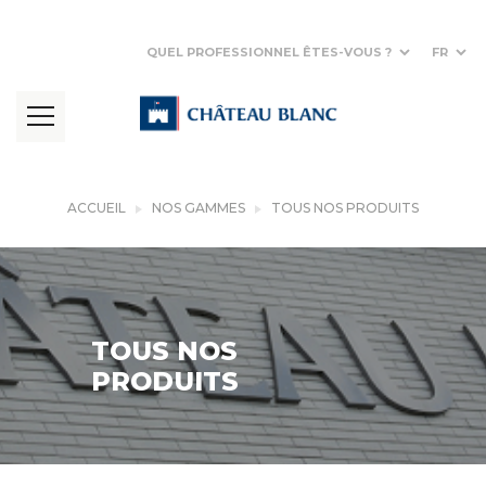
QUEL PROFESSIONNEL ÊTES-VOUS ?
FR
ACCUEIL
NOS GAMMES
TOUS NOS PRODUITS
TOUS NOS
PRODUITS