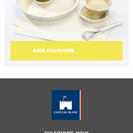
AIDE CULINAIRE