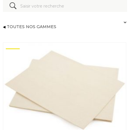
TOUTES NOS GAMMES