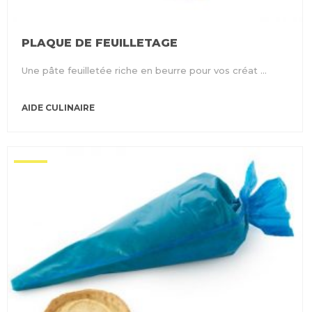
PLAQUE DE FEUILLETAGE
Une pâte feuilletée riche en beurre pour vos créat ...
AIDE CULINAIRE