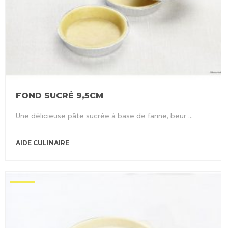
FOND SUCRÉ 9,5CM
Une délicieuse pâte sucrée à base de farine, beur ...
AIDE CULINAIRE