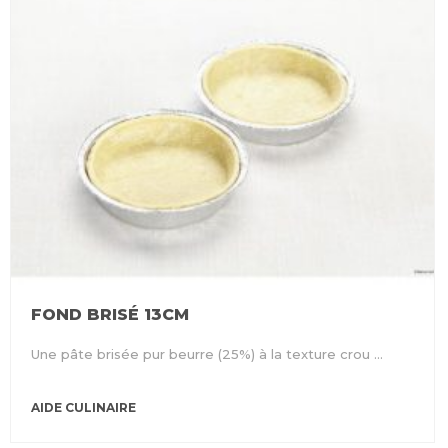
FOND BRISÉ 13CM
Une pâte brisée pur beurre (25%) à la texture crou ...
AIDE CULINAIRE